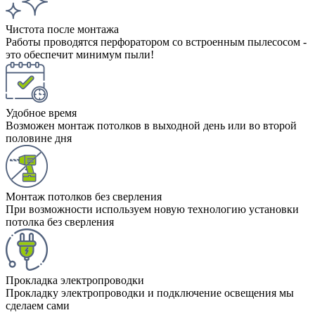
Чистота после монтажа
Работы проводятся перфоратором со встроенным пылесосом -
это обеспечит минимум пыли!
Удобное время
Возможен монтаж потолков в выходной день или во второй
половине дня
Монтаж потолков без сверления
При возможности используем новую технологию установки
потолка без сверления
Прокладка электропроводки
Прокладку электропроводки и подключение освещения мы
сделаем сами