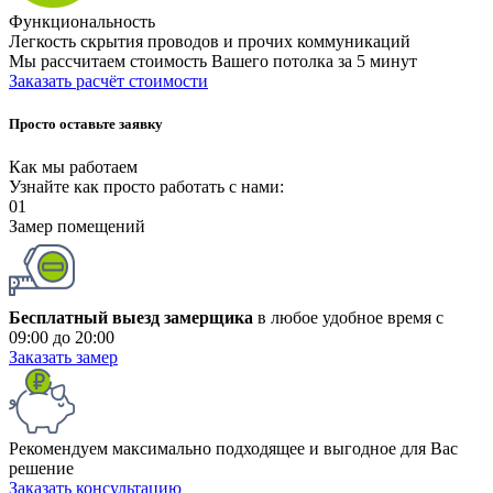
Функциональность
Легкость скрытия проводов и прочих коммуникаций
Мы рассчитаем стоимость Вашего потолка
за 5 минут
Заказать расчёт стоимости
Просто оставьте заявку
Как мы работаем
Узнайте как просто работать с нами:
01
Замер помещений
Бесплатный выезд замерщика
в любое удобное время с
09:00 до 20:00
Заказать замер
Рекомендуем максимально подходящее и выгодное для Вас
решение
Заказать консультацию