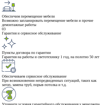
Обеспечим перемещение мебели
Возможно запланировать перемещение мебели и прочие
демонтажные работы
03
Гарантия и сервисное обслуживание
Пункты договора по гарантии
Гарантия на работы и светотехнику 1 год, на полотно 50 лет
Обеспечиваем сервисное обслуживание
При возникновении непредвиденных ситуаций, таких как
затоп, замена труб, порыв потолка и т.д.
Уточните условия гарантийного обслуживания у менеджера