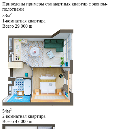
Приведены примеры стандартных квартир с эконом-
полотнами
2
33м
1-комнатная квартира
Всего 29 000
щ
2
54м
2-комнатная квартира
Всего 47 000
щ