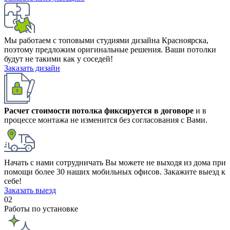
Мы работаем с топовыми студиями дизайна Красноярска,
поэтому предложим оригинальные решения.
Ваши потолки
будут не такими как у соседей!
Заказать дизайн
Расчет стоимости потолка фиксируется в договоре
и в
процессе монтажа не изменится без согласования с Вами.
Начать с нами сотрудничать Вы можете не выходя из дома при
помощи более 30 наших мобильных офисов.
Закажите выезд к
себе!
Заказать выезд
02
Работы по установке