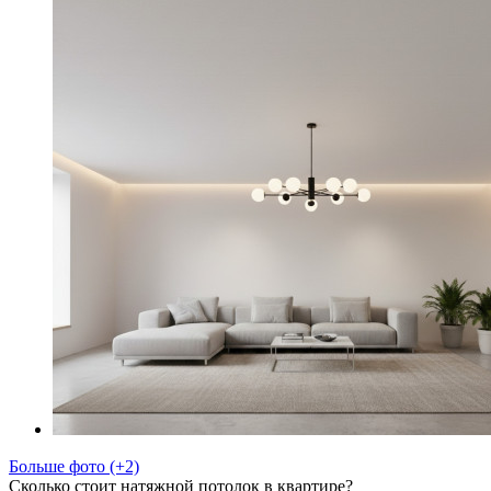
Больше фото (+2)
Сколько стоит натяжной потолок в квартире?