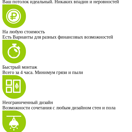
Ваш потолок идеальный. Никаких впадин и неровностей
На любую стоимость
Есть Варианты для разных финансовых возможностей
Быстрый монтаж
Всего за 4 часа. Минимум грязи и пыли
Неограниченный дизайн
Возможности сочетания с любым дизайном стен и пола