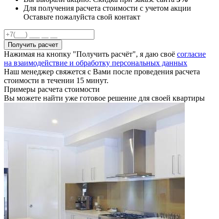
Для получения расчета стоимости с учетом акции
Оставьте пожалуйста свой контакт
Получить расчет
Нажимая на кнопку "Получить расчёт", я даю своё
согласие
на взаимодействие и обработку персональных данных
Наш менеджер свяжется с Вами после проведения расчета
стоимости в течении 15 минут.
Примеры расчета стоимости
Вы можете найти уже готовое решение для своей квартиры