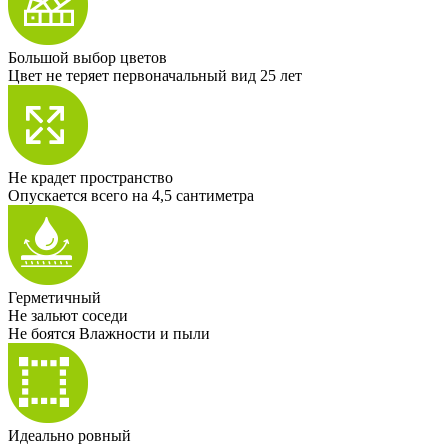
Большой выбор цветов
Цвет не теряет первоначальный вид 25 лет
Не крадет пространство
Опускается всего на 4,5 сантиметра
Герметичный
Не зальют соседи
Не боятся Влажности и пыли
Идеально ровный