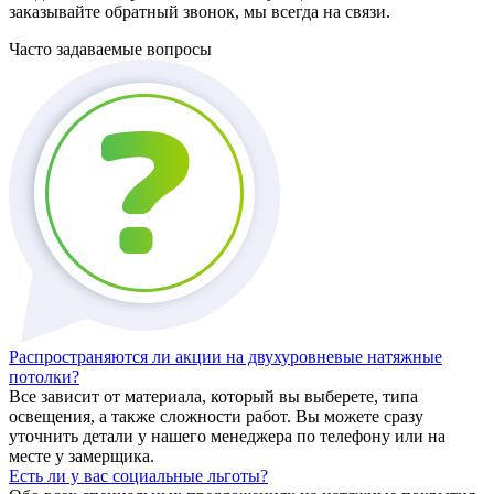
заказывайте обратный звонок, мы всегда на связи.
Часто задаваемые вопросы
Распространяются ли акции на двухуровневые натяжные
потолки?
Все зависит от материала, который вы выберете, типа
освещения, а также сложности работ. Вы можете сразу
уточнить детали у нашего менеджера по телефону или на
месте у замерщика.
Есть ли у вас социальные льготы?