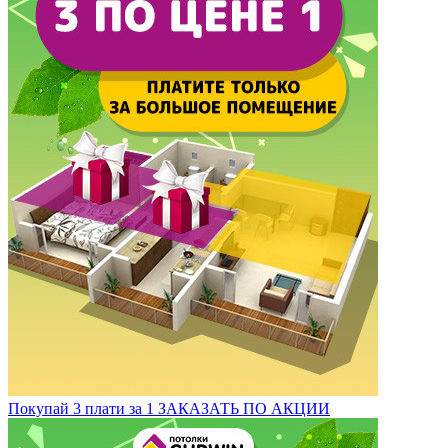
Покупай 3 плати за 1
ЗАКАЗАТЬ ПО АКЦИИ