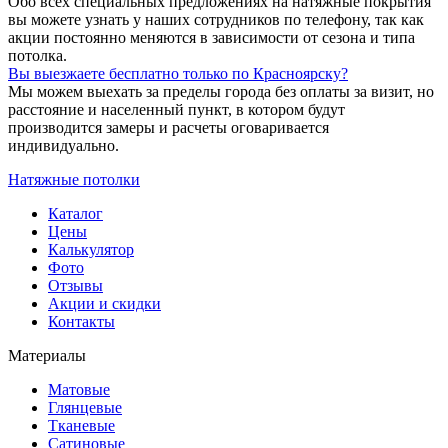
Обо всех специальных предложениях на натяжные покрытия
вы можете узнать у наших сотрудников по телефону, так как
акции постоянно меняются в зависимости от сезона и типа
потолка.
Вы выезжаете бесплатно только по Красноярску?
Мы можем выехать за пределы города без оплаты за визит, но
расстояние и населенный пункт, в котором будут
производится замеры и расчеты оговаривается
индивидуально.
Натяжные потолки
Каталог
Цены
Калькулятор
Фото
Отзывы
Акции и скидки
Контакты
Материалы
Матовые
Глянцевые
Тканевые
Сатиновые