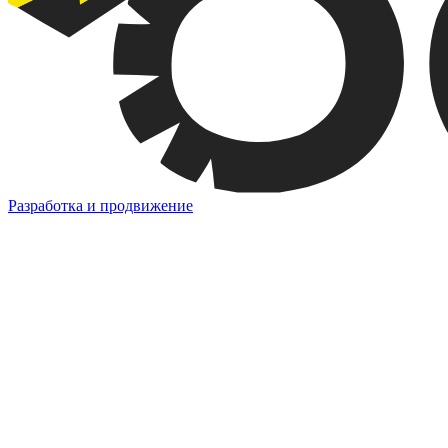
Разработка и продвижение