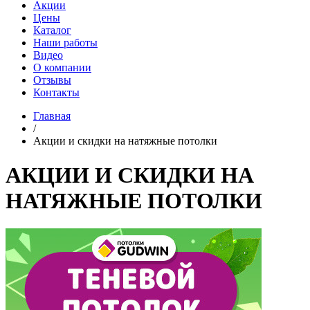
Акции
Цены
Каталог
Наши работы
Видео
О компании
Отзывы
Контакты
Главная
/
Акции и скидки на натяжные потолки
АКЦИИ И СКИДКИ НА
НАТЯЖНЫЕ ПОТОЛКИ