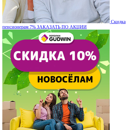
Скидка
пенсионерам 7%
ЗАКАЗАТЬ ПО АКЦИИ