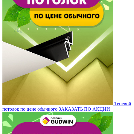
Теневой
потолок по цене обычного
ЗАКАЗАТЬ ПО АКЦИИ