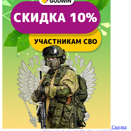
Скидка