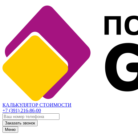
КАЛЬКУЛЯТОР СТОИМОСТИ
+7 (391) 216-86-00
Заказать звонок
Меню