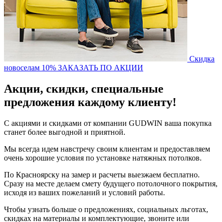
Скидка
новоселам 10%
ЗАКАЗАТЬ ПО АКЦИИ
Акции, скидки, специальные
предложения каждому клиенту!
С акциями и скидками от компании GUDWIN ваша покупка
станет более выгодной и приятной.
Мы всегда идем навстречу своим клиентам и предоставляем
очень хорошие условия по установке натяжных потолков.
По Красноярску на замер и расчеты выезжаем бесплатно.
Сразу на месте делаем смету будущего потолочного покрытия,
исходя из ваших пожеланий и условий работы.
Чтобы узнать больше о предложениях, социальных льготах,
скидках на материалы и комплектующие, звоните или