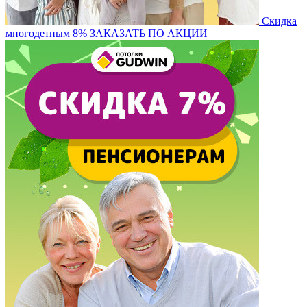
Скидка
многодетным 8%
ЗАКАЗАТЬ ПО АКЦИИ