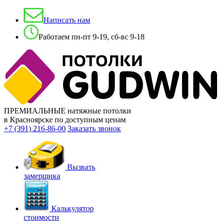
Написать нам
Работаем пн-пт 9-19, сб-вс 9-18
ПРЕМИАЛЬНЫЕ натяжные потолки
в Красноярске по доступным ценам
+7 (391) 216-86-00
Заказать звонок
Вызвать
замерщика
Калькулятор
стоимости