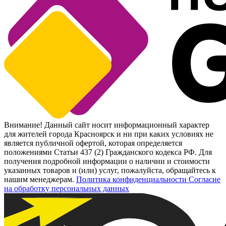
Внимание! Данный сайт носит информационный характер
для жителей города Красноярск и ни при каких условиях не
является публичной офертой, которая определяется
положениями Статьи 437 (2) Гражданского кодекса РФ. Для
получения подробной информации о наличии и стоимости
указанных товаров и (или) услуг, пожалуйста, обращайтесь к
нашим менеджерам.
Политика конфиденциальности
Согласие
на обработку персональных данных