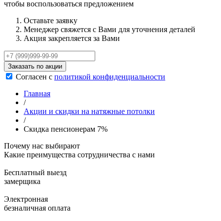
чтобы воспользоваться предложением
Оставьте заявку
Менеджер свяжется с Вами для уточнения деталей
Акция закрепляется за Вами
Заказать по акции
Согласен с
политикой конфиденциальности
Главная
/
Акции и скидки на натяжные потолки
/
Скидка пенсионерам 7%
Почему нас выбирают
Какие преимущества сотрудничества с нами
Бесплатный выезд
замерщика
Электронная
безналичная оплата