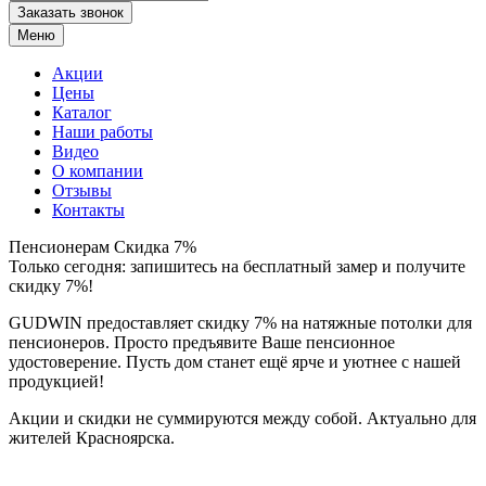
Заказать звонок
Меню
Акции
Цены
Каталог
Наши работы
Видео
О компании
Отзывы
Контакты
Пенсионерам Скидка 7%
Только сегодня: запишитесь на бесплатный замер и получите
скидку 7%!
GUDWIN предоставляет скидку 7% на натяжные потолки для
пенсионеров. Просто предъявите Ваше пенсионное
удостоверение. Пусть дом станет ещё ярче и уютнее с нашей
продукцией!
Акции и скидки не суммируются между собой. Актуально для
жителей Красноярска.