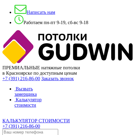
Написать нам
Работаем пн-пт 9-19, сб-вс 9-18
ПРЕМИАЛЬНЫЕ натяжные потолки
в Красноярске по доступным ценам
+7 (391) 216-86-00
Заказать звонок
Вызвать
замерщика
Калькулятор
стоимости
КАЛЬКУЛЯТОР СТОИМОСТИ
+7 (391) 216-86-00