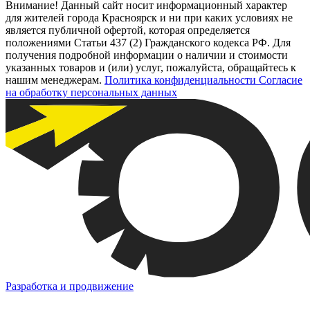
Внимание! Данный сайт носит информационный характер
для жителей города Красноярск и ни при каких условиях не
является публичной офертой, которая определяется
положениями Статьи 437 (2) Гражданского кодекса РФ. Для
получения подробной информации о наличии и стоимости
указанных товаров и (или) услуг, пожалуйста, обращайтесь к
нашим менеджерам.
Политика конфиденциальности
Согласие
на обработку персональных данных
Разработка и продвижение