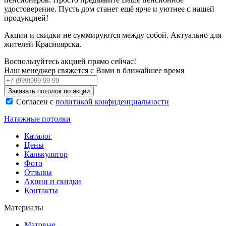
удостоверение. Пусть дом станет ещё ярче и уютнее с нашей
продукцией!
Акции и скидки не суммируются между собой. Актуально для
жителей Красноярска.
Воспользуйтесь акцией прямо сейчас!
Наш менеджер свяжется с Вами в ближайшее время
Заказать потолок по акции
Согласен с
политикой конфиденциальности
Натяжные потолки
Каталог
Цены
Калькулятор
Фото
Отзывы
Акции и скидки
Контакты
Материалы
Матовые