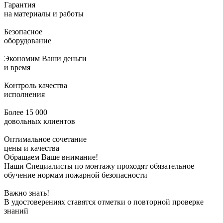
Гарантия
на материалы и работы
Безопасное
оборудование
Экономим Ваши деньги
и время
Контроль качества
исполнения
Более 15 000
довольных клиентов
Оптимальное сочетание
цены и качества
Обращаем Ваше внимание!
Наши Специалисты по монтажу проходят обязательное
обучение нормам пожарной безопасности
Важно знать!
В удостоверениях ставятся отметки о повторной проверке
знаний